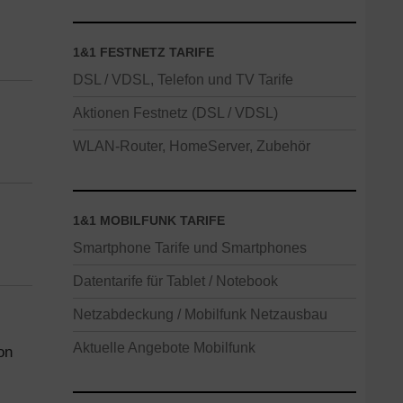
1&1 FESTNETZ TARIFE
DSL / VDSL, Telefon und TV Tarife
Aktionen Festnetz (DSL / VDSL)
WLAN-Router, HomeServer, Zubehör
1&1 MOBILFUNK TARIFE
Smartphone Tarife und Smartphones
Datentarife für Tablet / Notebook
Netzabdeckung / Mobilfunk Netzausbau
Aktuelle Angebote Mobilfunk
on