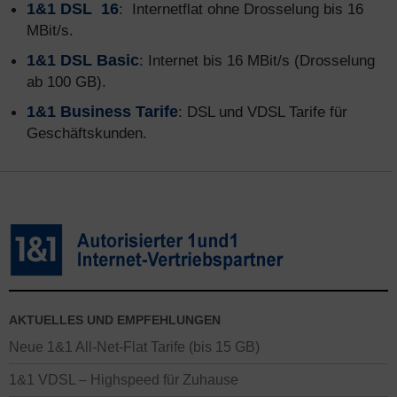
1&1 DSL 16
: Internetflat ohne Drosselung bis 16
MBit/s.
1&1 DSL Basic
: Internet bis 16 MBit/s (Drosselung
ab 100 GB).
1&1 Business Tarife
: DSL und VDSL Tarife für
Geschäftskunden.
AKTUELLES UND EMPFEHLUNGEN
Neue 1&1 All-Net-Flat Tarife (bis 15 GB)
1&1 VDSL – Highspeed für Zuhause