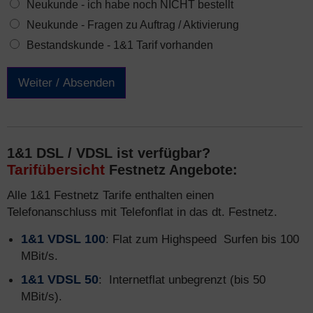
Neukunde - ich habe noch NICHT bestellt
Neukunde - Fragen zu Auftrag / Aktivierung
Bestandskunde - 1&1 Tarif vorhanden
Weiter / Absenden
1&1 DSL / VDSL ist verfügbar?
Tarifübersicht
Festnetz Angebote:
Alle 1&1 Festnetz Tarife enthalten einen
Telefonanschluss mit Telefonflat in das dt. Festnetz.
1&1 VDSL 100
: Flat zum Highspeed Surfen bis 100
MBit/s.
1&1 VDSL 50
: Internetflat unbegrenzt (bis 50
MBit/s).