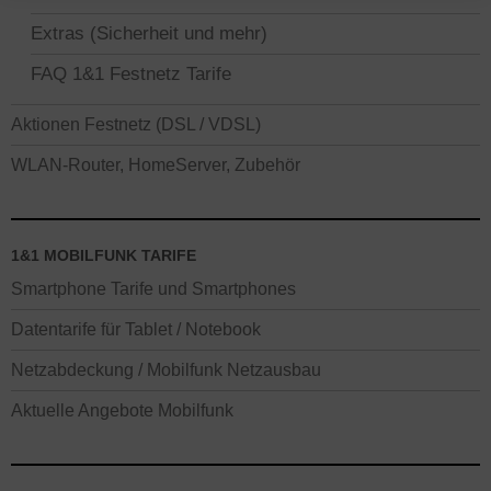
Extras (Sicherheit und mehr)
FAQ 1&1 Festnetz Tarife
Aktionen Festnetz (DSL / VDSL)
WLAN-Router, HomeServer, Zubehör
1&1 MOBILFUNK TARIFE
Smartphone Tarife und Smartphones
Datentarife für Tablet / Notebook
Netzabdeckung / Mobilfunk Netzausbau
Aktuelle Angebote Mobilfunk