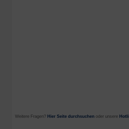
Weitere Fragen?
Hier Seite durchsuchen
oder unsere
Hotl