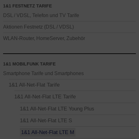
1&1 FESTNETZ TARIFE
DSL / VDSL, Telefon und TV Tarife
Aktionen Festnetz (DSL / VDSL)
WLAN-Router, HomeServer, Zubehör
1&1 MOBILFUNK TARIFE
Smartphone Tarife und Smartphones
1&1 All-Net-Flat Tarife
1&1 All-Net-Flat LTE Tarife
1&1 All-Net-Flat LTE Young Plus
1&1 All-Net-Flat LTE S
1&1 All-Net-Flat LTE M