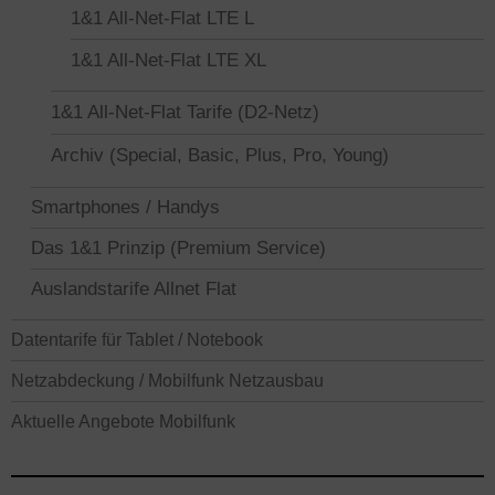
1&1 All-Net-Flat LTE L
1&1 All-Net-Flat LTE XL
1&1 All-Net-Flat Tarife (D2-Netz)
Archiv (Special, Basic, Plus, Pro, Young)
Smartphones / Handys
Das 1&1 Prinzip (Premium Service)
Auslandstarife Allnet Flat
Datentarife für Tablet / Notebook
Netzabdeckung / Mobilfunk Netzausbau
Aktuelle Angebote Mobilfunk