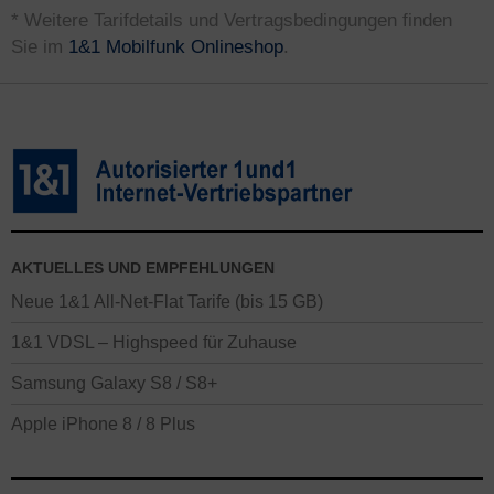
* Weitere Tarifdetails und Vertragsbedingungen finden
Sie im
1&1 Mobilfunk Onlineshop
.
AKTUELLES UND EMPFEHLUNGEN
Neue 1&1 All-Net-Flat Tarife (bis 15 GB)
1&1 VDSL – Highspeed für Zuhause
Samsung Galaxy S8 / S8+
Apple iPhone 8 / 8 Plus