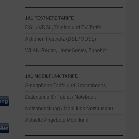
1&1 FESTNETZ TARIFE
DSL / VDSL, Telefon und TV Tarife
Aktionen Festnetz (DSL / VDSL)
WLAN-Router, HomeServer, Zubehör
1&1 MOBILFUNK TARIFE
Smartphone Tarife und Smartphones
Datentarife für Tablet / Notebook
Netzabdeckung / Mobilfunk Netzausbau
Aktuelle Angebote Mobilfunk