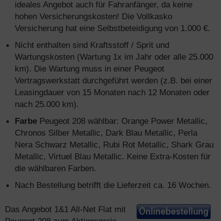
ideales Angebot auch für Fahranfänger, da keine
hohen Versicherungskosten! Die Vollkasko
Versicherung hat eine Selbstbeteidigung von 1.000 €.
Nicht enthalten sind Kraftsstoff / Sprit und
Wartungskosten (Wartung 1x im Jahr oder alle 25.000
km). Die Wartung muss in einer Peugeot
Vertragswerkstatt durchgeführt werden (z.B. bei einer
Leasingdauer von 15 Monaten nach 12 Monaten oder
nach 25.000 km).
Farbe
Peugeot 208 wählbar: Orange Power Metallic,
Chronos Silber Metallic, Dark Blau Metallic, Perla
Nera Schwarz Metallic, Rubi Rot Metallic, Shark Grau
Metallic, Virtuel Blau Metallic. Keine Extra-Kosten für
die wählbaren Farben.
Nach Bestellung betrifft die Lieferzeit ca. 16 Wochen.
Das Angebot 1&1 All-Net Flat mit