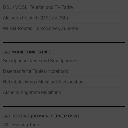
DSL / VDSL, Telefon und TV Tarife
Aktionen Festnetz (DSL / VDSL)
WLAN-Router, HomeServer, Zubehör
1&1 MOBILFUNK TARIFE
Smartphone Tarife und Smartphones
Datentarife für Tablet / Notebook
Netzabdeckung / Mobilfunk Netzausbau
Aktuelle Angebote Mobilfunk
1&1 HOSTING (DOMAIN, SERVER USW.)
1&1 Hosting Tarife