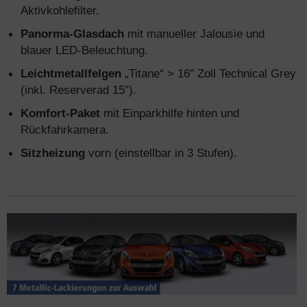
Aktivkohlefilter.
Panorma-Glasdach
mit manueller Jalousie und
blauer LED-Beleuchtung.
Leichtmetallfelgen
„Titane“ > 16″ Zoll Technical Grey
(inkl. Reserverad 15″).
Komfort-Paket
mit Einparkhilfe hinten und
Rückfahrkamera.
Sitzheizung
vorn (einstellbar in 3 Stufen).