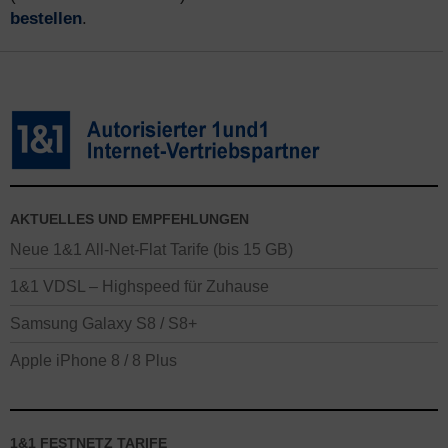
bestellen
.
AKTUELLES UND EMPFEHLUNGEN
Neue 1&1 All-Net-Flat Tarife (bis 15 GB)
1&1 VDSL – Highspeed für Zuhause
Samsung Galaxy S8 / S8+
Apple iPhone 8 / 8 Plus
1&1 FESTNETZ TARIFE