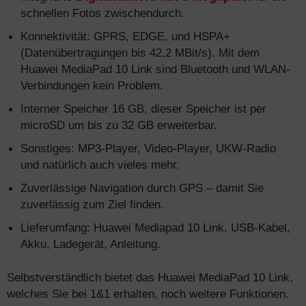
schnellen Fotos zwischendurch.
Konnektivität: GPRS, EDGE, und HSPA+
(Datenübertragungen bis 42,2 MBit/s). Mit dem
Huawei MediaPad 10 Link sind Bluetooth und WLAN-
Verbindungen kein Problem.
Interner Speicher 16 GB, dieser Speicher ist per
microSD um bis zu 32 GB erweiterbar.
Sonstiges: MP3-Player, Video-Player, UKW-Radio
und natürlich auch vieles mehr.
Zuverlässige Navigation durch GPS – damit Sie
zuverlässig zum Ziel finden.
Lieferumfang: Huawei Mediapad 10 Link, USB-Kabel,
Akku, Ladegerät, Anleitung.
Selbstverständlich bietet das Huawei MediaPad 10 Link,
welches Sie bei 1&1 erhalten, noch weitere Funktionen.