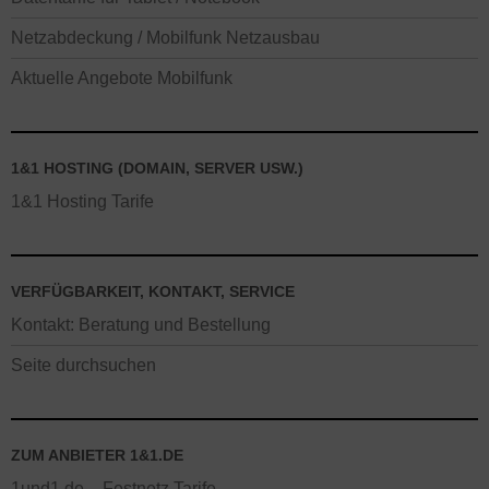
Netzabdeckung / Mobilfunk Netzausbau
Aktuelle Angebote Mobilfunk
1&1 HOSTING (DOMAIN, SERVER USW.)
1&1 Hosting Tarife
VERFÜGBARKEIT, KONTAKT, SERVICE
Kontakt: Beratung und Bestellung
Seite durchsuchen
ZUM ANBIETER 1&1.DE
1und1.de – Festnetz Tarife