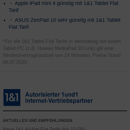
Apple iPad mini 4 günstig mit 1&1 Tablet Flat
Tarif
ASUS ZenPad 10 sehr günstig mit 1&1 Tablet
Flat Tarif
*Für die 1&1 Tablet-Flat Tarife in Verbindung mit einem
Tablet-PC (z.B. Huawei MediaPad 10 Link) gilt eine
Mindestvertragslaufzeit von 24 Monaten. Preise Stand
06.07.2020.
AKTUELLES UND EMPFEHLUNGEN
Neue 1&1 All-Net-Flat Tarife (bis 15 GB)