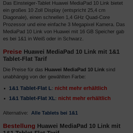
Das Einsteiger-Tablet Huawei MediaPad 10 Link bietet
ein großes 10 Zoll Display (entspricht 25,4 cm
Diagonale), einen schnellen 1,4 GHz Quad-Core
Prozessor und eine einfache 3 Megapixel Kamera. Das
MediaPad 10 Link von Huawei mit 16 GB Speicher gab
es bei 1&1 in Weiß oder in Schwarz.
Preise
Huawei MediaPad 10 Link mit 1&1
Tablet-Flat Tarif
Die Preise für das
Huawei MediaPad 10 Link
sind
unabhängig von der gewählten Farbe:
1&1 Tablet-Flat L
:
nicht mehr erhältlich
1&1 Tablet-Flat XL
:
nicht mehr erhältlich
Alternative:
Alle Tablets bei 1&1
Bestellung
Huawei MediaPad 10 Link mit