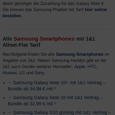
desto günstiger die Zuzahlung für das Galaxy Note 8.
Sie können das Samsung Phablet mit Tarif
hier online
bestellen
.
Samsung Smartphones
Alle
mit 1&1
Allnet-Flat Tarif
Nachfolgend finden Sie alle
Samsung Smartphones
im
Angebot von 1&1. Neben Samsung Handys gibt es bei
1&1 auch Geräte weiterer Hersteller:
Apple
,
HTC
,
Huawei
,
LG
und
Sony
.
Samsung Galaxy Note 10+ mit 1&1 Vertrag –
Bundle ab 34,99 € mtl.*
Samsung Galaxy Note 10 mit 1&1 Vertrag –
Bundle ab 32,99 € mtl.*
Samsung Galaxy S10 günstig mit 1&1 Vertrag –