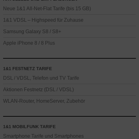
Neue 1&1 All-Net-Flat Tarife (bis 15 GB)
1&1 VDSL – Highspeed für Zuhause
Samsung Galaxy S8 / S8+
Apple iPhone 8 / 8 Plus
1&1 FESTNETZ TARIFE
DSL / VDSL, Telefon und TV Tarife
Aktionen Festnetz (DSL / VDSL)
WLAN-Router, HomeServer, Zubehör
1&1 MOBILFUNK TARIFE
Smartphone Tarife und Smartphones