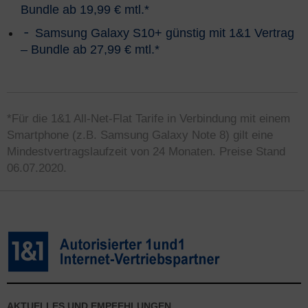
Bundle ab 19,99 € mtl.*
Samsung Galaxy S10+ günstig mit 1&1 Vertrag
– Bundle ab 27,99 € mtl.*
*Für die 1&1 All-Net-Flat Tarife in Verbindung mit einem
Smartphone (z.B. Samsung Galaxy Note 8) gilt eine
Mindestvertragslaufzeit von 24 Monaten. Preise Stand
06.07.2020.
AKTUELLES UND EMPFEHLUNGEN