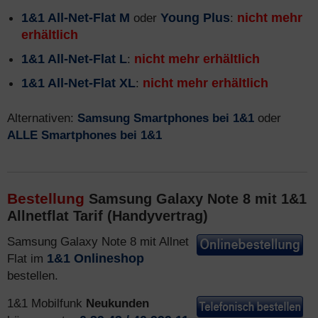
1&1 All-Net-Flat M
oder
Young Plus
:
nicht mehr
erhältlich
1&1 All-Net-Flat L
:
nicht mehr erhältlich
1&1 All-Net-Flat XL
:
nicht mehr erhältlich
Alternativen:
Samsung Smartphones bei 1&1
oder
ALLE Smartphones bei 1&1
Bestellung
Samsung Galaxy Note 8 mit 1&1
Allnetflat Tarif (Handyvertrag)
Samsung Galaxy Note 8 mit Allnet
Flat im
1&1 Onlineshop
bestellen.
1&1 Mobilfunk
Neukunden