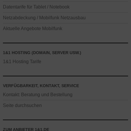
Datentarife für Tablet / Notebook
Netzabdeckung / Mobilfunk Netzausbau
Aktuelle Angebote Mobilfunk
1&1 HOSTING (DOMAIN, SERVER USW.)
1&1 Hosting Tarife
VERFÜGBARKEIT, KONTAKT, SERVICE
Kontakt: Beratung und Bestellung
Seite durchsuchen
ZUM ANBIETER 1&1.DE