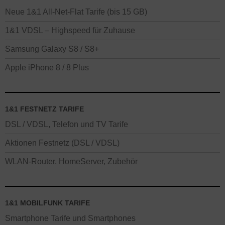
Neue 1&1 All-Net-Flat Tarife (bis 15 GB)
1&1 VDSL – Highspeed für Zuhause
Samsung Galaxy S8 / S8+
Apple iPhone 8 / 8 Plus
1&1 FESTNETZ TARIFE
DSL / VDSL, Telefon und TV Tarife
Aktionen Festnetz (DSL / VDSL)
WLAN-Router, HomeServer, Zubehör
1&1 MOBILFUNK TARIFE
Smartphone Tarife und Smartphones