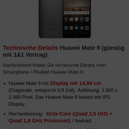
Technische Details
Huawei Mate 9 (günstig
mit 1&1 Vertrag)
Nachstehend finden Sie technische Details vom
Smartphone / Phablet Huawei Mate 9:
Huawei Mate 9 mit
Display mit 14,99 cm
(Diagonale, entspricht 5,9 Zoll). Auflösung: 1.920 x
1.080 Pixel. Das Huawei Mate 9 besitzt ein IPS
Display.
Rechenleistung:
Octa-Core (Quad 2,5 GHz +
Quad 1,8 GHz Prozessor)
/ Android.