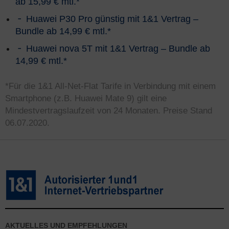
ab 15,99 € mtl.*
Huawei P30 Pro günstig mit 1&1 Vertrag –
Bundle ab 14,99 € mtl.*
Huawei nova 5T mit 1&1 Vertrag – Bundle ab
14,99 € mtl.*
*Für die 1&1 All-Net-Flat Tarife in Verbindung mit einem
Smartphone (z.B. Huawei Mate 9) gilt eine
Mindestvertragslaufzeit von 24 Monaten. Preise Stand
06.07.2020.
AKTUELLES UND EMPFEHLUNGEN