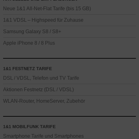
Neue 1&1 All-Net-Flat Tarife (bis 15 GB)
1&1 VDSL – Highspeed für Zuhause
Samsung Galaxy S8 / S8+
Apple iPhone 8 / 8 Plus
1&1 FESTNETZ TARIFE
DSL / VDSL, Telefon und TV Tarife
Aktionen Festnetz (DSL / VDSL)
WLAN-Router, HomeServer, Zubehör
1&1 MOBILFUNK TARIFE
Smartphone Tarife und Smartphones