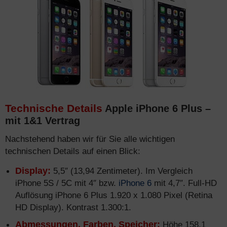
Technische Details
Apple iPhone 6 Plus –
mit 1&1 Vertrag
Nachstehend haben wir für Sie alle wichtigen
technischen Details auf einen Blick:
Display:
5,5″ (13,94 Zentimeter). Im Vergleich
iPhone 5S / 5C mit 4″ bzw.
iPhone 6
mit 4,7″. Full-HD
Auflösung iPhone 6 Plus 1.920 x 1.080 Pixel (Retina
HD Display). Kontrast 1.300:1.
Abmessungen, Farben, Speicher:
Höhe 158,1