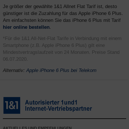
Je größer der gewählte 1&1 Allnet Flat Tarif ist, desto
günstiger ist die Zuzahlung für das Apple iPhone 6 Plus.
Am einfachsten können Sie das iPhone 6 Plus mit Tarif
hier online bestellen
.
*Für die 1&1 All-Net-Flat Tarife in Verbindung mit einem
Smartphone (z.B. Apple iPhone 6 Plus) gilt eine
Mindestvertragslaufzeit von 24 Monaten. Preise Stand
06.07.2020.
Alternativ:
Apple iPhone 6 Plus bei Telekom
AKTUELLES UND EMPFEHLUNGEN